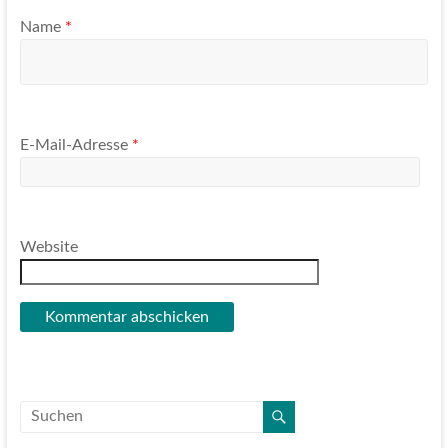
Name
*
E-Mail-Adresse
*
Website