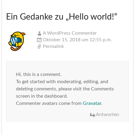
Ein Gedanke zu „
Hello world!
“
A WordPress Commenter
Oktober 15, 2018 um 12:55 p.m.
Permalink
Hi, this is a comment.
To get started with moderating, editing, and
deleting comments, please visit the Comments
screen in the dashboard.
Commenter avatars come from
Gravatar
.
Antworten