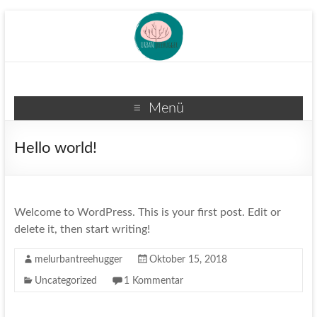
Menü
Hello world!
Welcome to WordPress. This is your first post. Edit or
delete it, then start writing!
melurbantreehugger
Oktober 15, 2018
Uncategorized
1 Kommentar