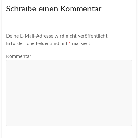
Schreibe einen Kommentar
Deine E-Mail-Adresse wird nicht veröffentlicht.
Erforderliche Felder sind mit
*
markiert
Kommentar